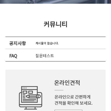
커뮤니티
공지사항
게시물이 없습니다.
FAQ
질문테스트