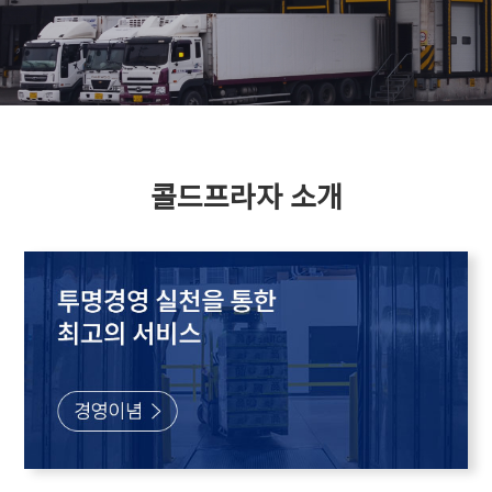
콜드프라자 소개