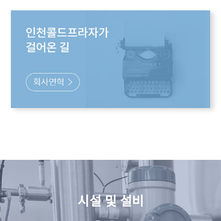
시설 및 설비